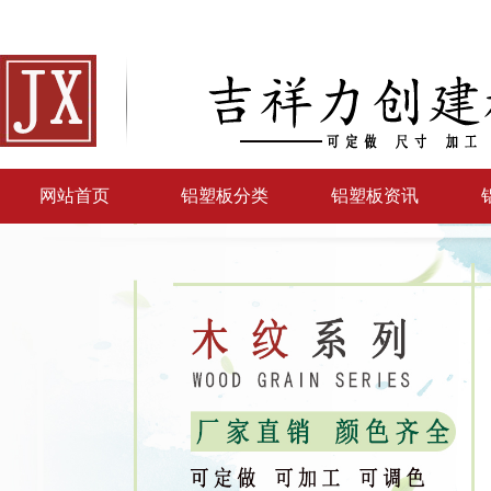
网站首页
铝塑板分类
铝塑板资讯