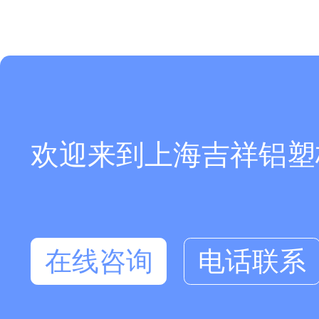
欢迎来到上海吉祥铝塑板厂
在线咨询
电话联系
在线咨询