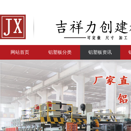
网站首页
铝塑板分类
铝塑板资讯