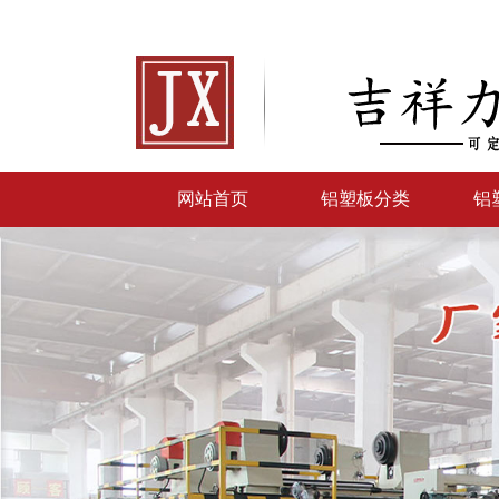
网站首页
铝塑板分类
铝