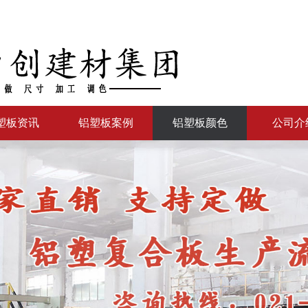
塑板资讯
铝塑板案例
铝塑板颜色
公司介