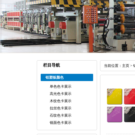
栏目导航
当前位置：
主页
>
铝塑板颜色
单色色卡展示
高光色卡展示
木纹色卡展示
拉丝色卡展示
石纹色卡展示
镜面色卡展示