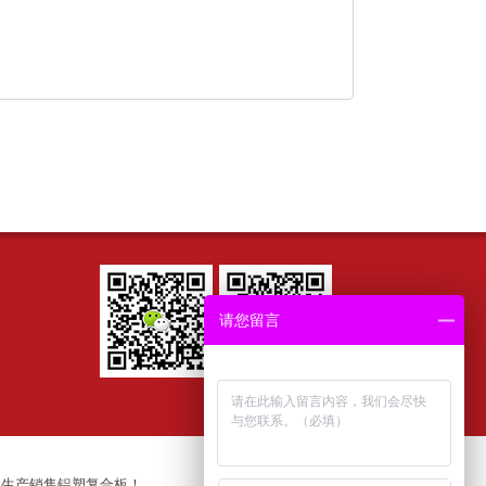
请您留言
业生产销售铝塑复合板！