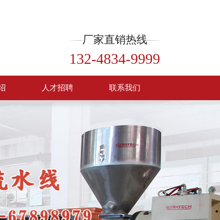
厂家直销热线
132-4834-9999
绍
人才招聘
联系我们