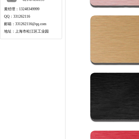
黄经理：13248349999
QQ：331262116
邮箱：331262116@qq.com
地址：上海市松江区工业园