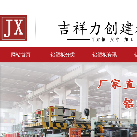
网站首页
铝塑板分类
铝塑板资讯