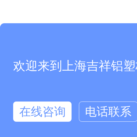
欢迎来到上海吉祥铝塑板厂
在线咨询
电话联系
在线咨询