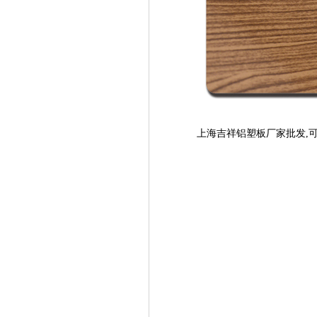
上海吉祥铝塑板厂家批发,可定尺