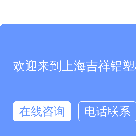
欢迎来到上海吉祥铝塑板厂
在线咨询
电话联系
在线咨询