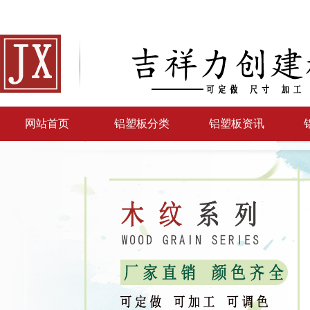
网站首页
铝塑板分类
铝塑板资讯