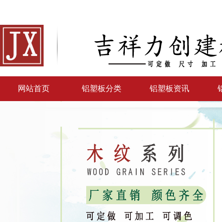
网站首页
铝塑板分类
铝塑板资讯