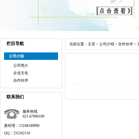
栏目导航
当前位置：
主页
>
公司介绍
>
合作伙伴
>
公司介绍
公司简介
企业文化
合作伙伴
联系我们
服务热线
021-67890199
黄经理：13248349999
QQ：331262116