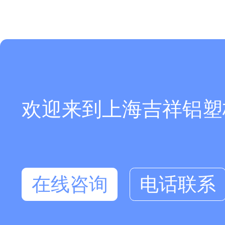
欢迎来到上海吉祥铝塑板厂
在线咨询
电话联系
在线咨询