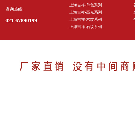
上海吉祥-单色系列
资询热线:
上海吉祥-高光系列
上海吉祥-木纹系列
021-67890199
上海吉祥-石纹系列