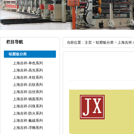
栏目导航
当前位置：
主页
>
铝塑板分类
>
上海吉祥
铝塑板分类
上海吉祥-单色系列
上海吉祥-高光系列
上海吉祥-木纹系列
上海吉祥-石纹系列
上海吉祥-拉丝系列
上海吉祥-镜面系列
上海吉祥-闪珠系列
上海吉祥-防火系列
上海吉祥-氟碳系列
上海吉祥-浮雕系列