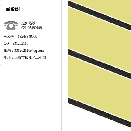
联系我们
服务热线
021-67890199
黄经理：13248349999
QQ：331262116
邮箱：331262116@qq.com
地址：上海市松江区工业园