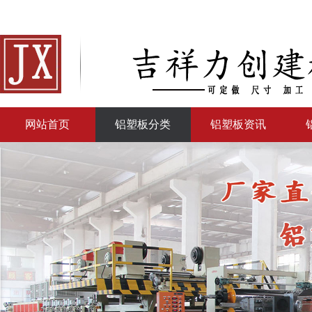
网站首页
铝塑板分类
铝塑板资讯