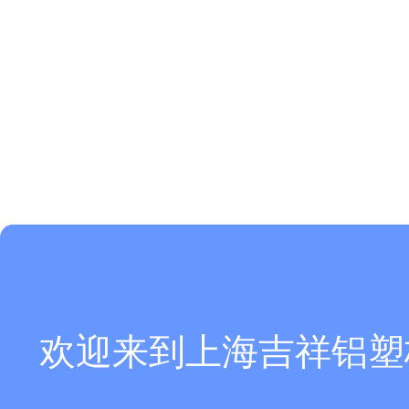
欢迎来到上海吉祥铝塑板厂