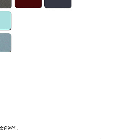
欢迎咨询。