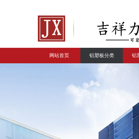
网站首页
铝塑板分类
铝