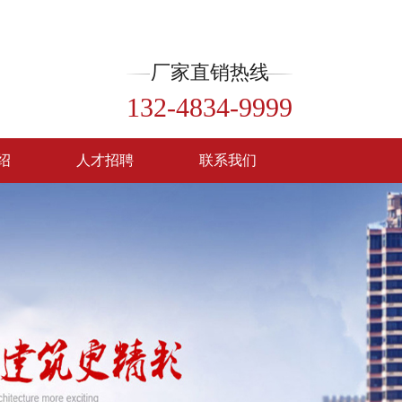
厂家直销热线
132-4834-9999
绍
人才招聘
联系我们