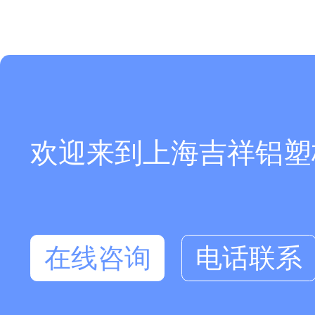
欢迎来到上海吉祥铝塑板厂
在线咨询
电话联系
在线咨询