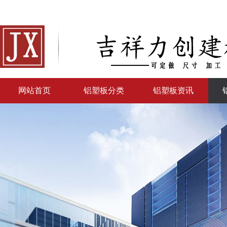
网站首页
铝塑板分类
铝塑板资讯