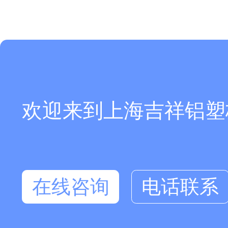
欢迎来到上海吉祥铝塑板厂
在线咨询
电话联系
在线咨询