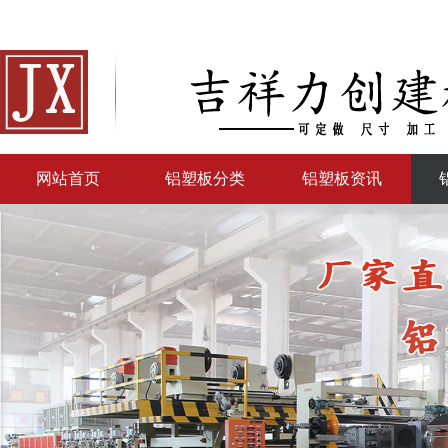
网站首页
铝塑板分类
铝塑板资讯