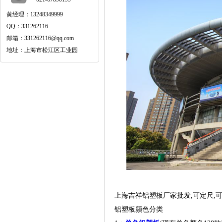
黄经理：13248349999
QQ：331262116
邮箱：331262116@qq.com
地址：上海市松江区工业园
上海吉祥铝塑板厂家批发,可定尺,
铝塑板颜色分类